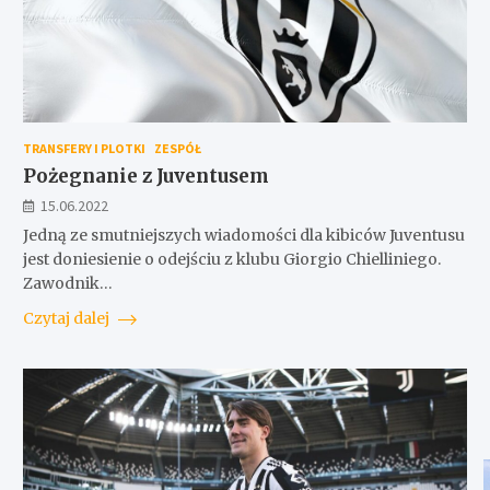
TRANSFERY I PLOTKI
ZESPÓŁ
Pożegnanie z Juventusem
15.06.2022
Jedną ze smutniejszych wiadomości dla kibiców Juventusu
jest doniesienie o odejściu z klubu Giorgio Chielliniego.
Zawodnik…
Czytaj dalej