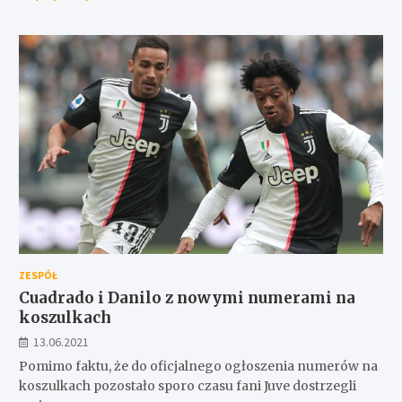
ZESPÓŁ
Cuadrado i Danilo z nowymi numerami na
koszulkach
13.06.2021
Pomimo faktu, że do oficjalnego ogłoszenia numerów na
koszulkach pozostało sporo czasu fani Juve dostrzegli