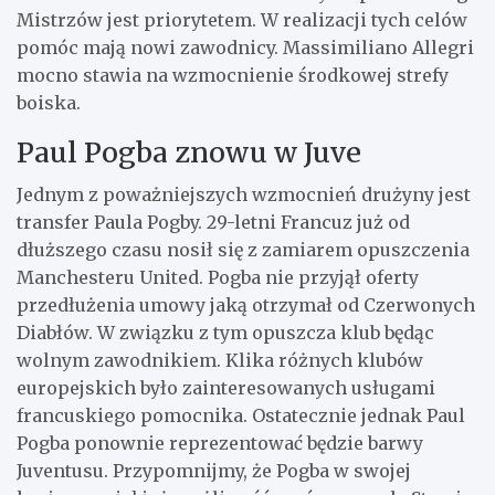
Mistrzów jest priorytetem. W realizacji tych celów
pomóc mają nowi zawodnicy. Massimiliano Allegri
mocno stawia na wzmocnienie środkowej strefy
boiska.
Paul Pogba znowu w Juve
Jednym z poważniejszych wzmocnień drużyny jest
transfer Paula Pogby. 29-letni Francuz już od
dłuższego czasu nosił się z zamiarem opuszczenia
Manchesteru United. Pogba nie przyjął oferty
przedłużenia umowy jaką otrzymał od Czerwonych
Diabłów. W związku z tym opuszcza klub będąc
wolnym zawodnikiem. Klika różnych klubów
europejskich było zainteresowanych usługami
francuskiego pomocnika. Ostatecznie jednak Paul
Pogba ponownie reprezentować będzie barwy
Juventusu. Przypomnijmy, że Pogba w swojej