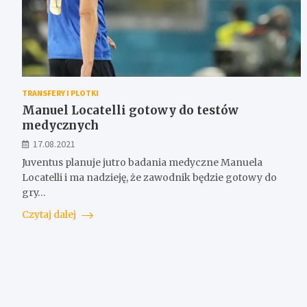
TRANSFERY I PLOTKI
Manuel Locatelli gotowy do testów
medycznych
17.08.2021
Juventus planuje jutro badania medyczne Manuela
Locatelli i ma nadzieję, że zawodnik będzie gotowy do
gry…
Czytaj dalej