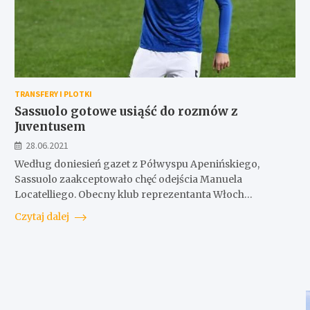
TRANSFERY I PLOTKI
Sassuolo gotowe usiąść do rozmów z
Juventusem
28.06.2021
Według doniesień gazet z Półwyspu Apenińskiego,
Sassuolo zaakceptowało chęć odejścia Manuela
Locatelliego. Obecny klub reprezentanta Włoch…
Czytaj dalej