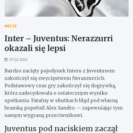
MECZE
Inter – Juventus: Nerazzurri
okazali się lepsi
07.02.2022
Bardzo zacięty pojedynek Interu z Juventusem
zakończył się zwycięstwem Nerazzurrich.
Podstawowy czas gry zakończył się dogrywką,
która zadecydowała o ostatecznym wyniku
spotkania. Fatalny w skutkach błąd pod własną
bramką popełnił Alex Sandro — zapewniając tym
samym wygraną przeciwnikowi.
Juventus pod naciskiem zaczął