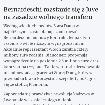
Bernardeschi rozstanie się z Juve
na zasadzie wolnego transferu
Według włoskich mediów Stara Dama w
najbliższym czasie planuje zaoferować
Bernardeschiemu nowy kontrakt. Jednak tym
razem z o wiele niższym wynagrodzeniem.
Aktualnie reprezentant Włoch zarabia cztery
miliony euro rocznie. Bianconeri proponują
wynagrodzenie na poziomie 2,5 miliona euro oraz
kontrakt na trzy lata. Takie warunki zdecydowanie
nie odpowiadają graczowi Starej Damy, który w
przypadku braku korzystniejszej oferty pożegna
się ze stolicą Piemontu.
Zapowiada się prawdziwa rewolucja kadrowa w
Juventusie w czasie letniego okienka